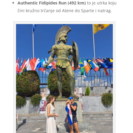
Authentic Fidipides Run (492 km)
to je utrka koju
čini kružno trčanje od Atene do Sparte i natrag.