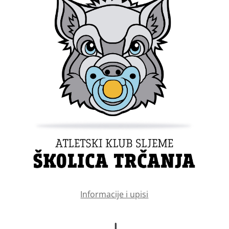
Informacije i upisi