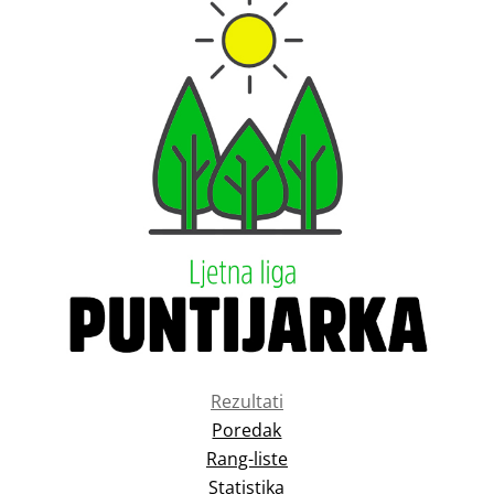
Rezultati
Poredak
Rang-liste
Statistika