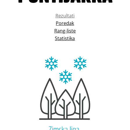
Rezultati
Poredak
Rang-liste
Statistika