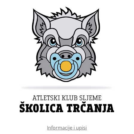
Informacije i upisi