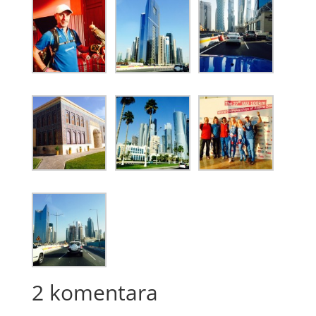
2 komentara