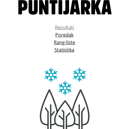
Rezultati
Poredak
Rang-liste
Statistika