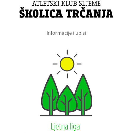
Informacije i upisi