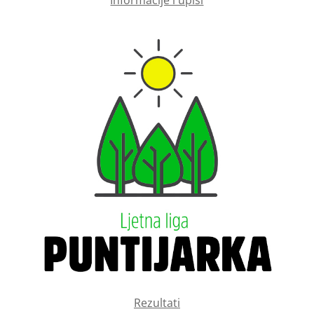
Rezultati