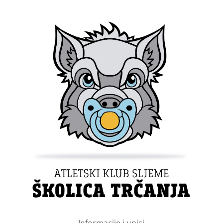
Informacije i upisi