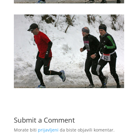
Submit a Comment
Morate biti
prijavljeni
da biste objavili komentar.