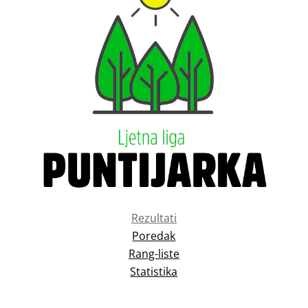
Rezultati
Poredak
Rang-liste
Statistika