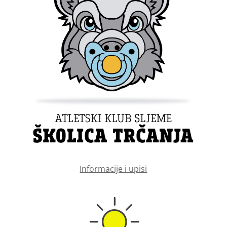
Informacije i upisi