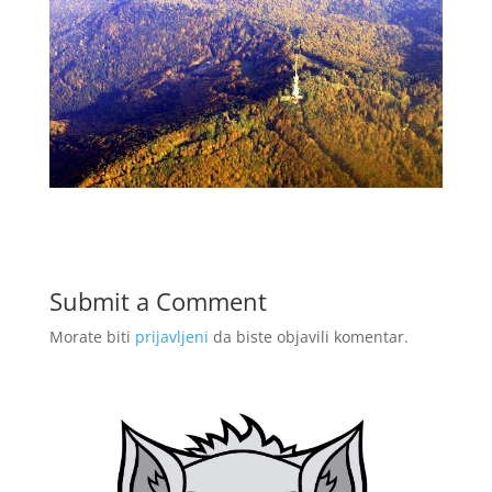
Submit a Comment
Morate biti
prijavljeni
da biste objavili komentar.