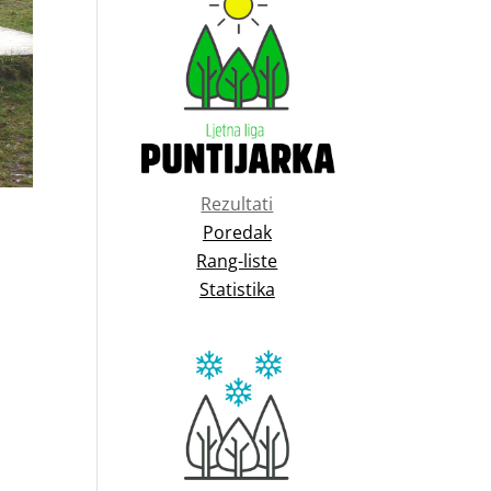
Rezultati
Poredak
Rang-liste
Statistika