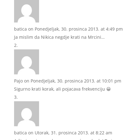
batica
on Ponedjeljak, 30. prosinca 2013. at 4:49 pm
Ja mislim da Nikica negdje krati na Mrcini…
Pajo
on Ponedjeljak, 30. prosinca 2013. at 10:01 pm
Sigurno krati korak, ali pojacava frekvenciju 😀
batica
on Utorak, 31. prosinca 2013. at 8:22 am