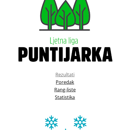
Rezultati
Poredak
Rang-liste
Statistika