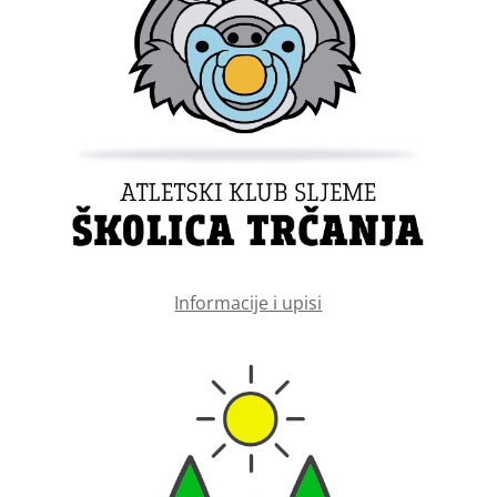
Informacije i upisi