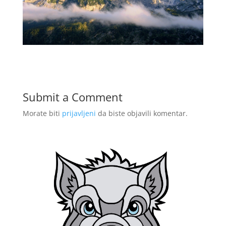
Submit a Comment
Morate biti
prijavljeni
da biste objavili komentar.