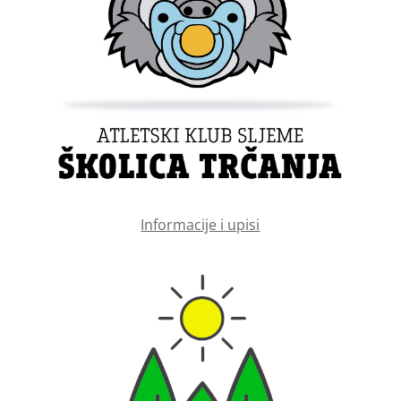
Informacije i upisi