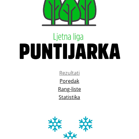
Rezultati
Poredak
Rang-liste
Statistika