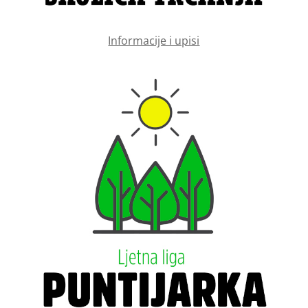
Informacije i upisi