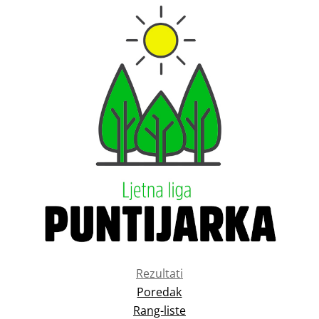
Rezultati
Poredak
Rang-liste