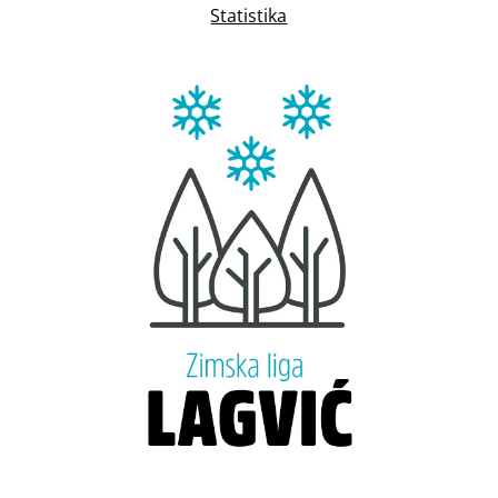
Statistika