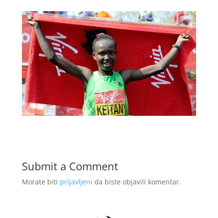
Submit a Comment
Morate biti
prijavljeni
da biste objavili komentar.