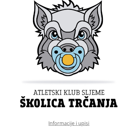
Informacije i upisi