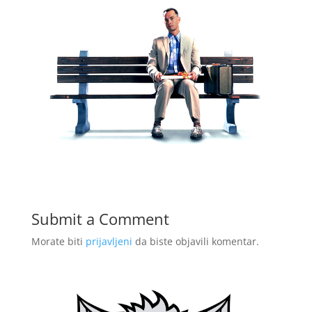
Submit a Comment
Morate biti
prijavljeni
da biste objavili komentar.