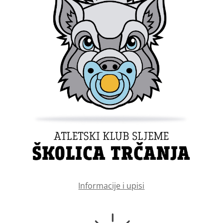
Informacije i upisi