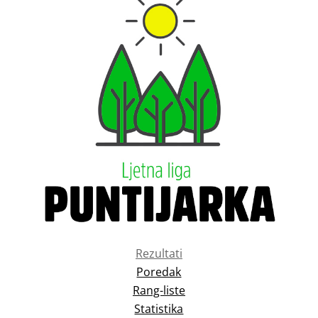
Rezultati
Poredak
Rang-liste
Statistika