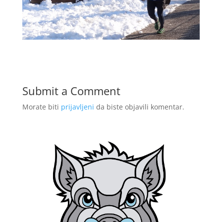
Submit a Comment
Morate biti
prijavljeni
da biste objavili komentar.