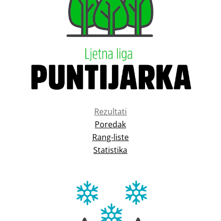
Rezultati
Poredak
Rang-liste
Statistika