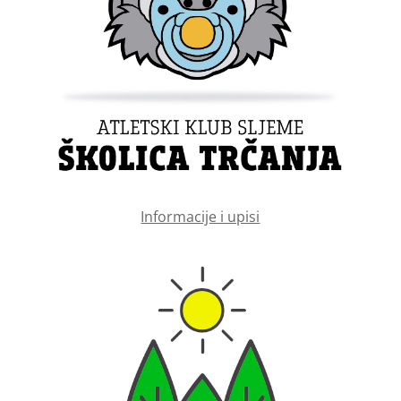
Informacije i upisi