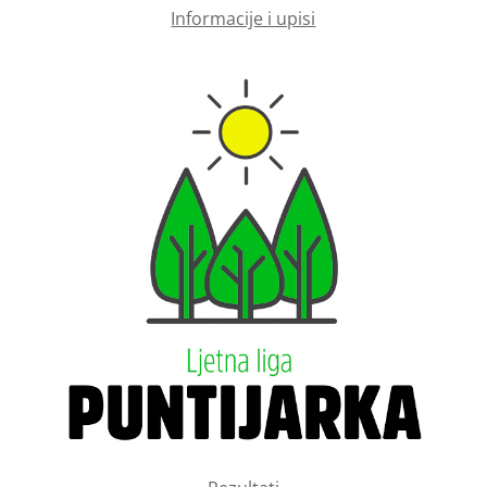
Informacije i upisi