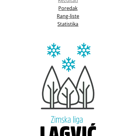
Rezultati
Poredak
Rang-liste
Statistika