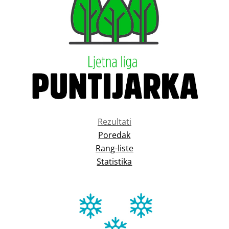
Rezultati
Poredak
Rang-liste
Statistika