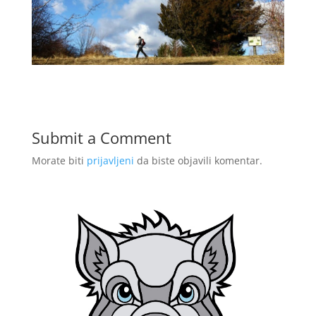
Submit a Comment
Morate biti
prijavljeni
da biste objavili komentar.