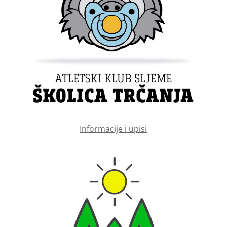
Informacije i upisi