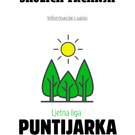
Informacije i upisi