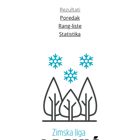
Rezultati
Poredak
Rang-liste
Statistika