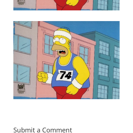
Submit a Comment