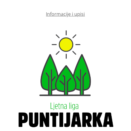
Informacije i upisi