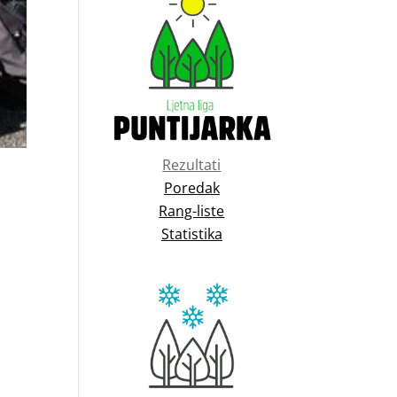
Rezultati
Poredak
Rang-liste
Statistika