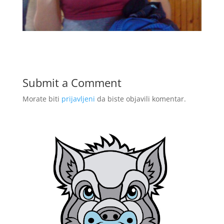
Submit a Comment
Morate biti
prijavljeni
da biste objavili komentar.