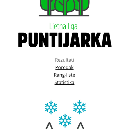
Rezultati
Poredak
Rang-liste
Statistika