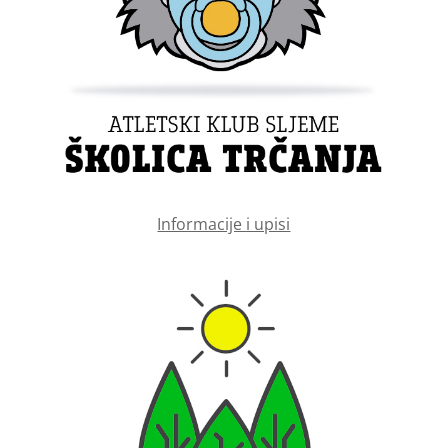
Informacije i upisi