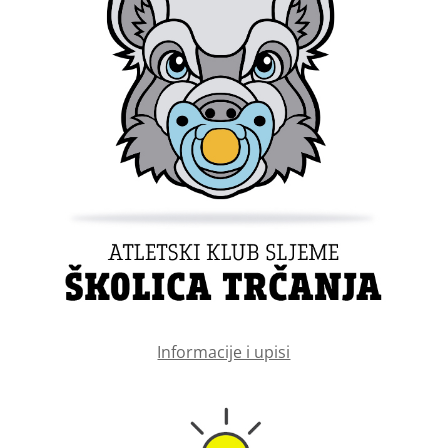
Informacije i upisi