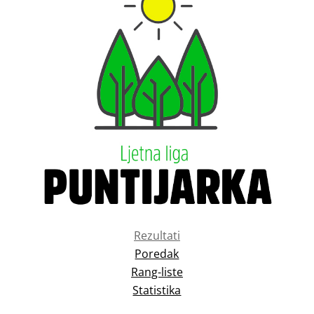
Rezultati
Poredak
Rang-liste
Statistika