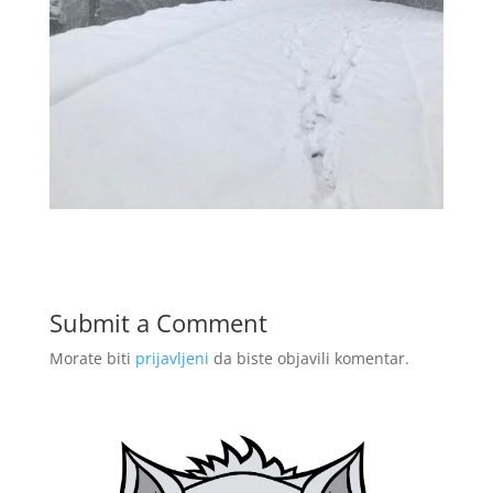
Submit a Comment
Morate biti
prijavljeni
da biste objavili komentar.