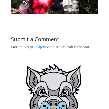
Submit a Comment
Morate biti
prijavljeni
da biste objavili komentar.