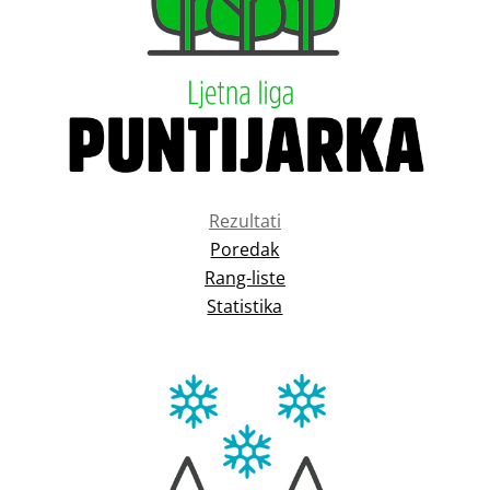
Rezultati
Poredak
Rang-liste
Statistika