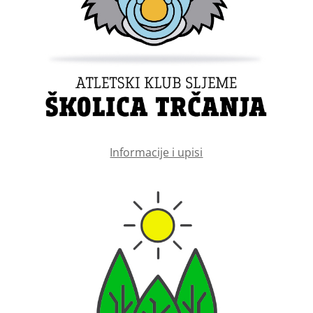
Informacije i upisi