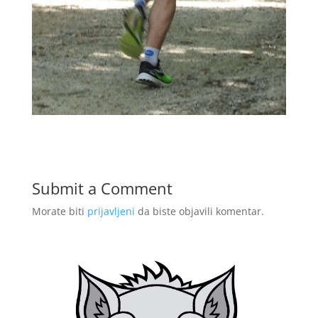
Submit a Comment
Morate biti
prijavljeni
da biste objavili komentar.