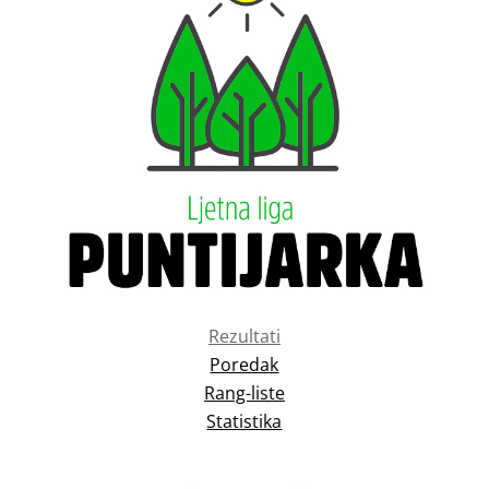
Rezultati
Poredak
Rang-liste
Statistika