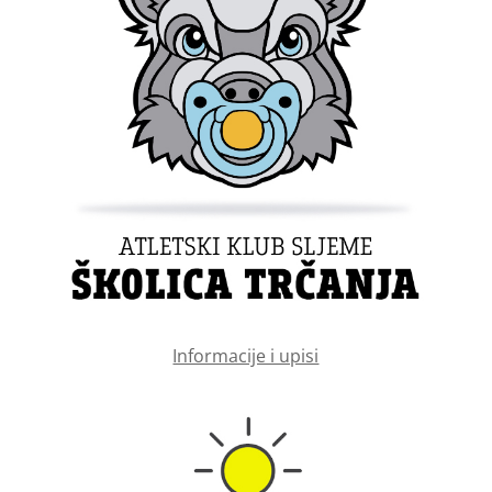
Informacije i upisi