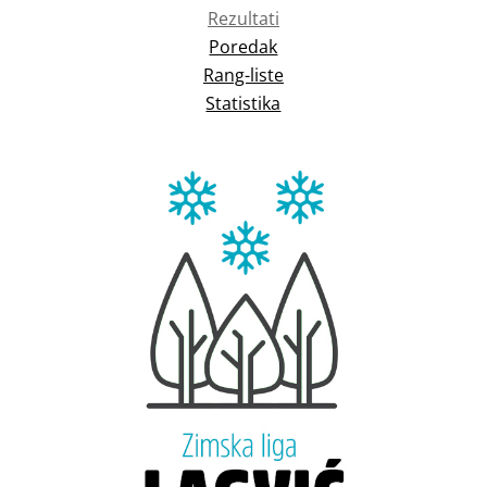
Rezultati
Poredak
Rang-liste
Statistika