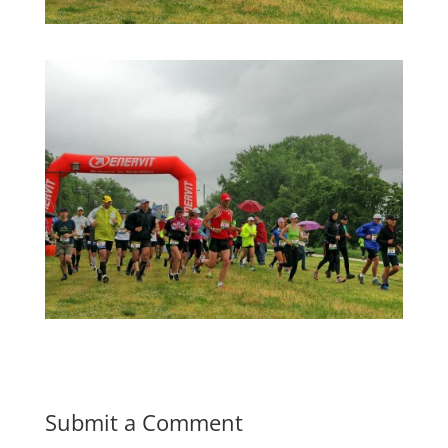
Submit a Comment