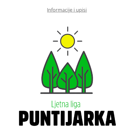
Informacije i upisi