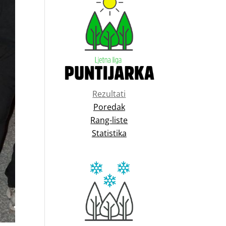
Rezultati
Poredak
Rang-liste
Statistika