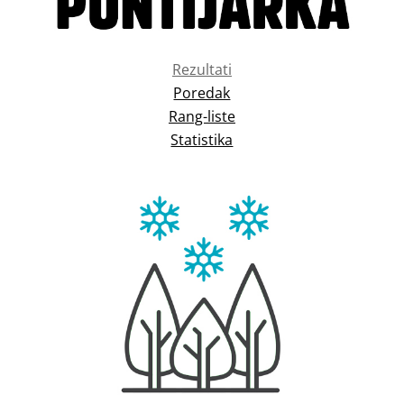
Rezultati
Poredak
Rang-liste
Statistika