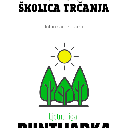
Informacije i upisi