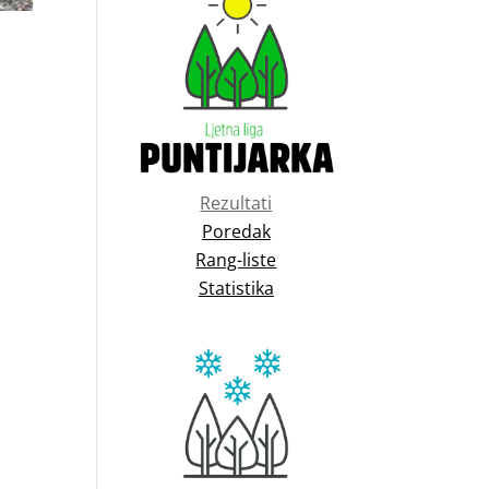
Rezultati
Poredak
Rang-liste
Statistika