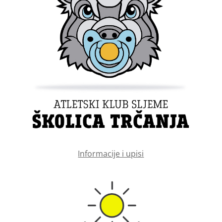
Informacije i upisi