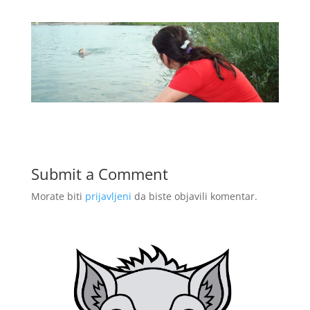
Submit a Comment
Morate biti
prijavljeni
da biste objavili komentar.