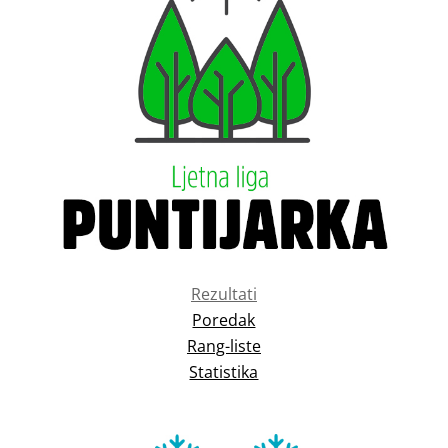
Rezultati
Poredak
Rang-liste
Statistika