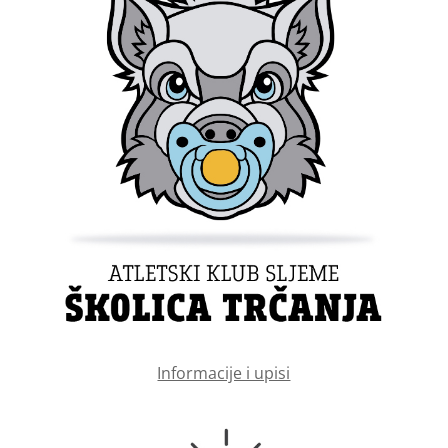
Informacije i upisi