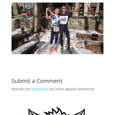
Submit a Comment
Morate biti
prijavljeni
da biste objavili komentar.