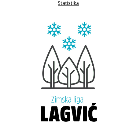
Statistika