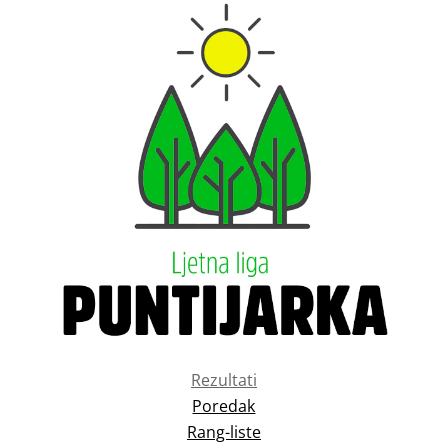
Rezultati
Poredak
Rang-liste