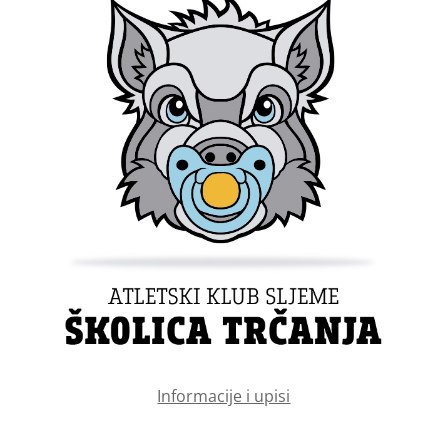
Informacije i upisi