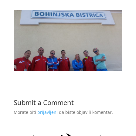
Submit a Comment
Morate biti
prijavljeni
da biste objavili komentar.