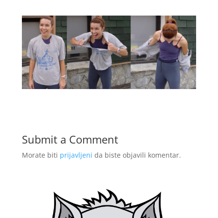
Submit a Comment
Morate biti
prijavljeni
da biste objavili komentar.