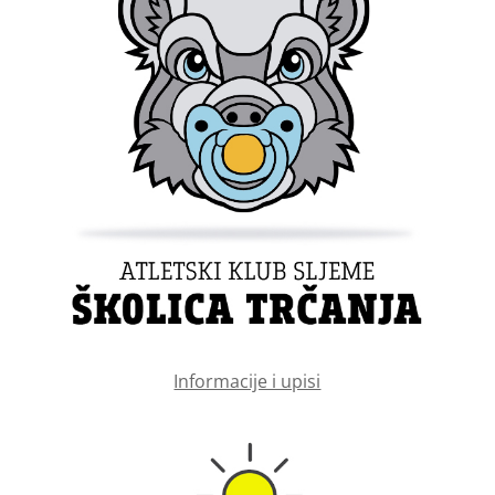
Informacije i upisi