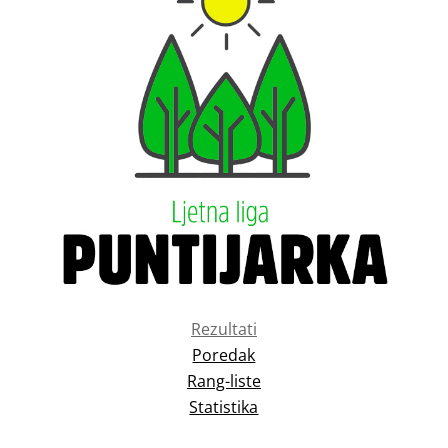
Rezultati
Poredak
Rang-liste
Statistika