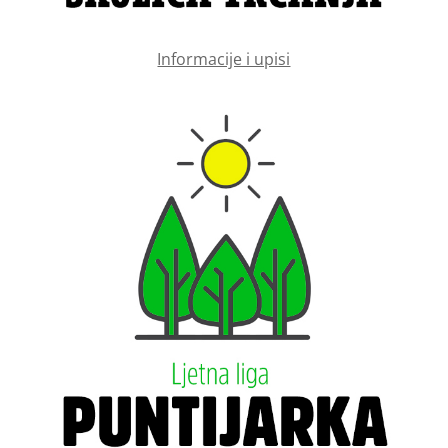
Informacije i upisi