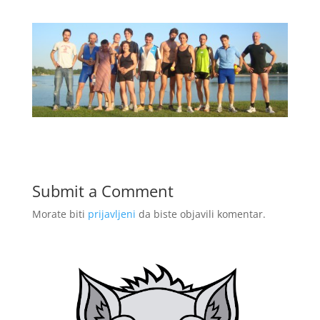
Submit a Comment
Morate biti
prijavljeni
da biste objavili komentar.