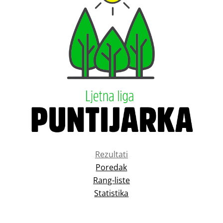
Rezultati
Poredak
Rang-liste
Statistika