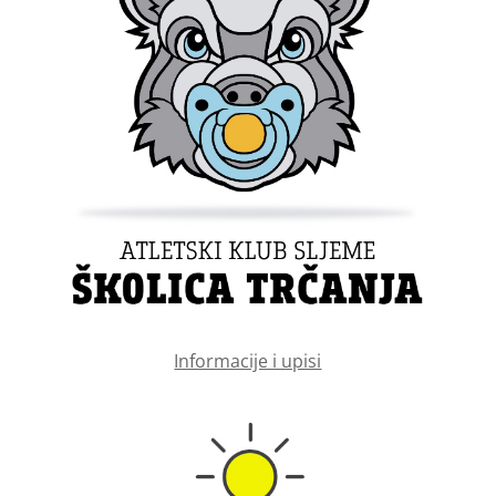
Informacije i upisi