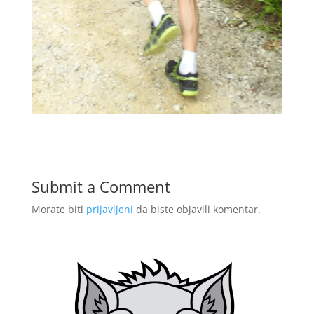
Submit a Comment
Morate biti
prijavljeni
da biste objavili komentar.