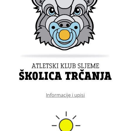
Informacije i upisi