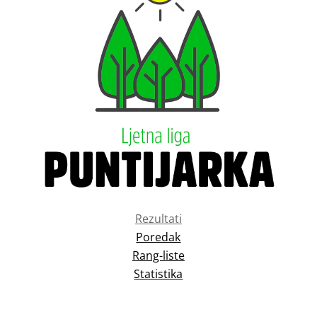
Rezultati
Poredak
Rang-liste
Statistika