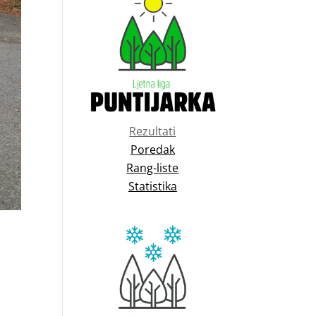
Rezultati
Poredak
Rang-liste
Statistika