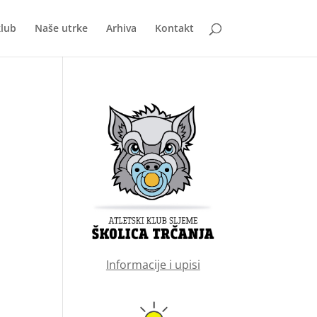
klub
Naše utrke
Arhiva
Kontakt
Informacije i upisi