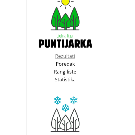
Rezultati
Poredak
Rang-liste
Statistika