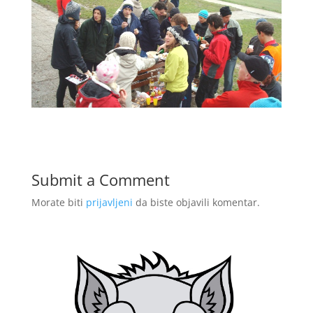
Submit a Comment
Morate biti
prijavljeni
da biste objavili komentar.