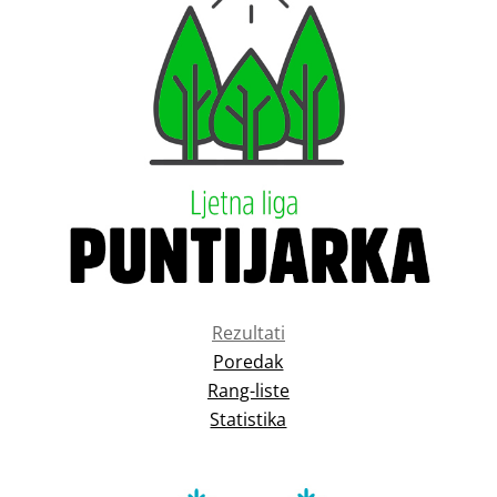
Rezultati
Poredak
Rang-liste
Statistika