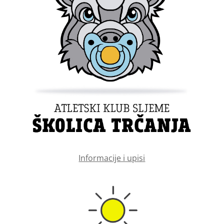
Informacije i upisi