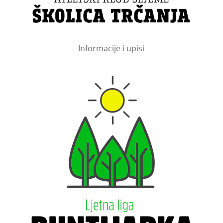
Informacije i upisi