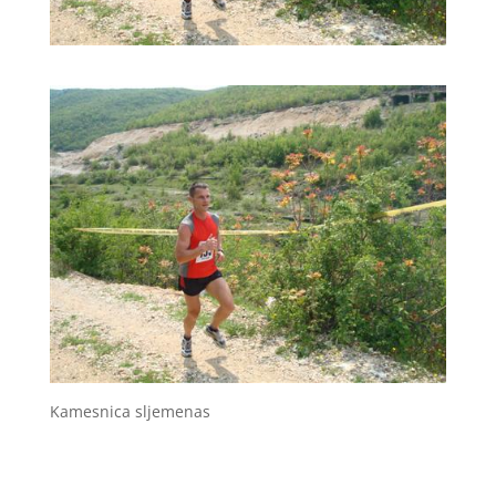
Kamesnica sljemenas