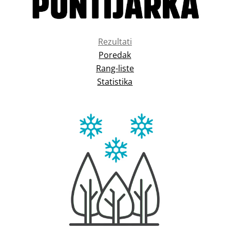
Rezultati
Poredak
Rang-liste
Statistika