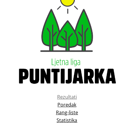
Rezultati
Poredak
Rang-liste
Statistika