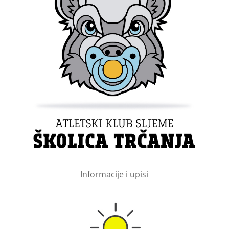
Informacije i upisi