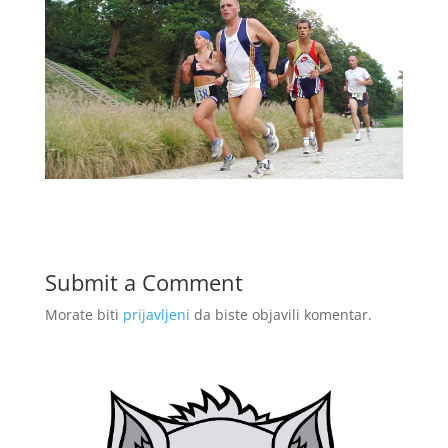
Submit a Comment
Morate biti
prijavljeni
da biste objavili komentar.