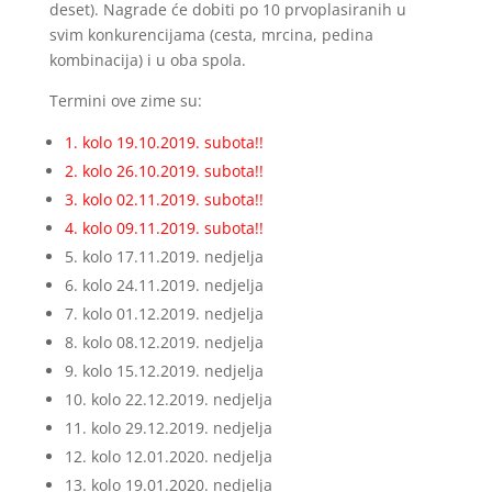
deset). Nagrade će dobiti po 10 prvoplasiranih u
svim konkurencijama (cesta, mrcina, pedina
kombinacija) i u oba spola.
Termini ove zime su:
1. kolo 19.10.2019. subota!!
2. kolo 26.10.2019. subota!!
3. kolo 02.11.2019. subota!!
4. kolo 09.11.2019. subota!!
5. kolo 17.11.2019. nedjelja
6. kolo 24.11.2019. nedjelja
7. kolo 01.12.2019. nedjelja
8. kolo 08.12.2019. nedjelja
9. kolo 15.12.2019. nedjelja
10. kolo 22.12.2019. nedjelja
11. kolo 29.12.2019. nedjelja
12. kolo 12.01.2020. nedjelja
13. kolo 19.01.2020. nedjelja