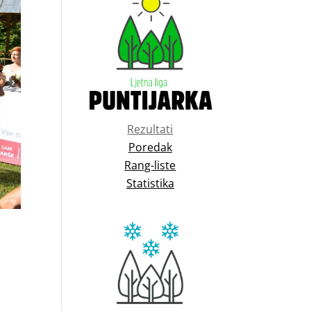
Rezultati
Poredak
Rang-liste
Statistika