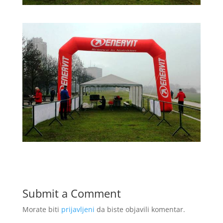
Submit a Comment
Morate biti
prijavljeni
da biste objavili komentar.