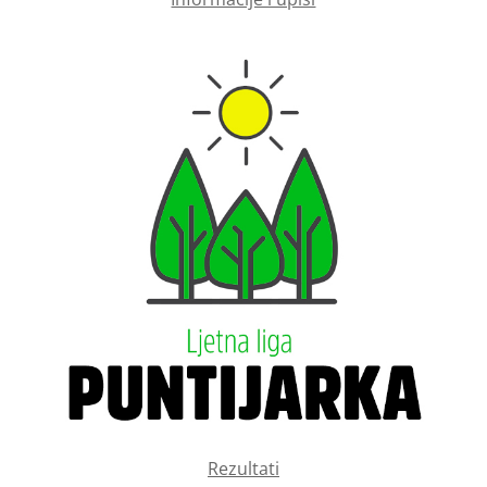
Rezultati