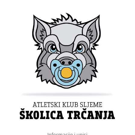
Informacije i upisi