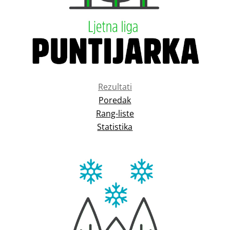
Rezultati
Poredak
Rang-liste
Statistika