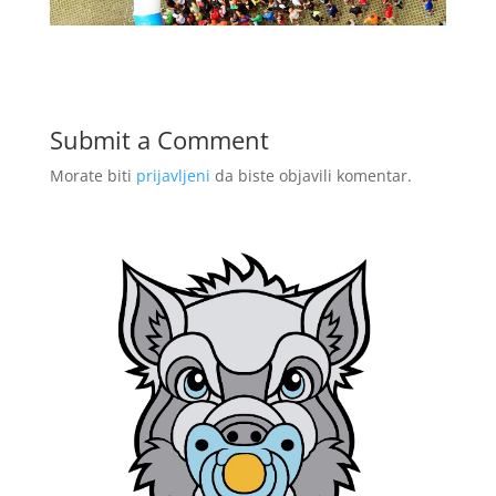
Submit a Comment
Morate biti
prijavljeni
da biste objavili komentar.