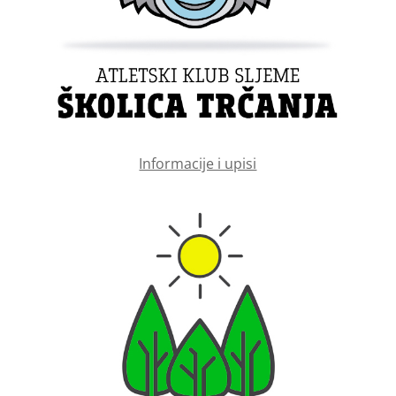
Informacije i upisi