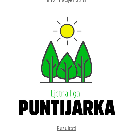
Rezultati