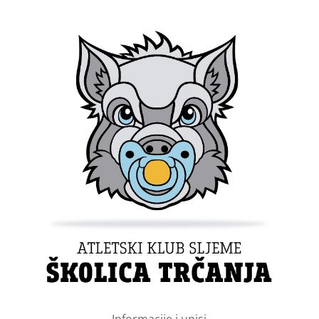
Informacije i upisi