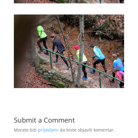
Submit a Comment
Morate biti
prijavljeni
da biste objavili komentar.