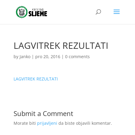
LAGVITREK REZULTATI
by
Janko
|
pro 20, 2016
|
0 comments
LAGVITREK REZULTATI
Submit a Comment
Morate biti
prijavljeni
da biste objavili komentar.