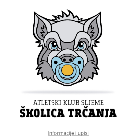
Informacije i upisi