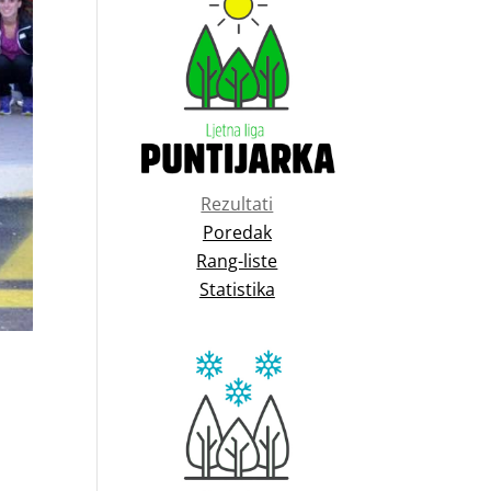
Rezultati
Poredak
Rang-liste
Statistika