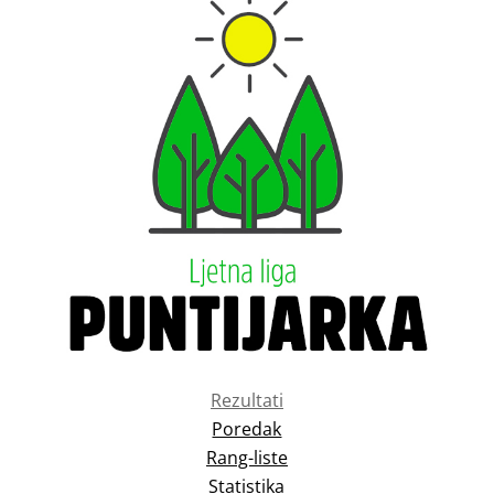
Rezultati
Poredak
Rang-liste
Statistika