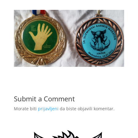
Submit a Comment
Morate biti
prijavljeni
da biste objavili komentar.