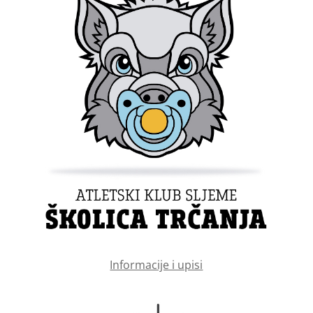
Informacije i upisi