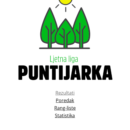
Rezultati
Poredak
Rang-liste
Statistika