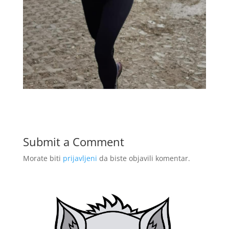
Submit a Comment
Morate biti
prijavljeni
da biste objavili komentar.