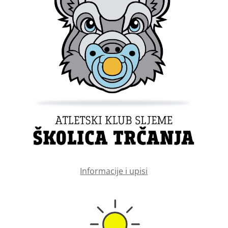
Informacije i upisi