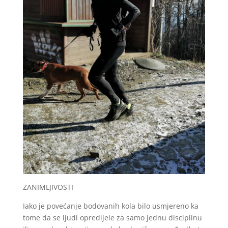
ZANIMLJIVOSTI
Iako je povećanje bodovanih kola bilo usmjereno ka
tome da se ljudi opredijele za samo jednu disciplinu