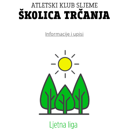
Informacije i upisi