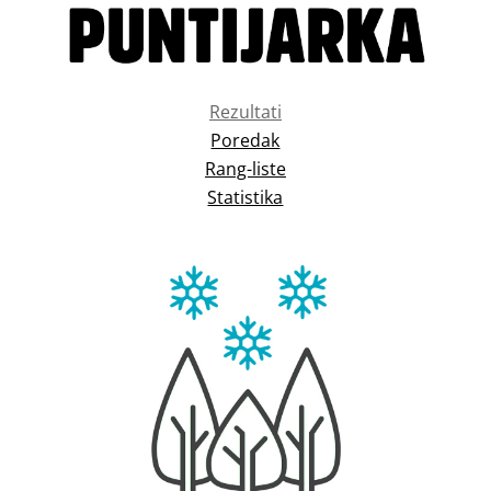
Rezultati
Poredak
Rang-liste
Statistika