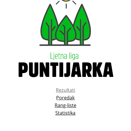
Rezultati
Poredak
Rang-liste
Statistika