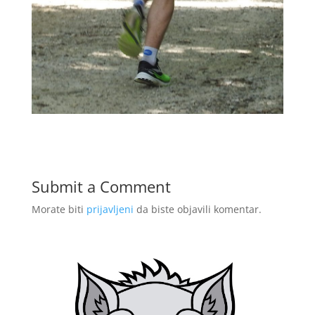
Submit a Comment
Morate biti
prijavljeni
da biste objavili komentar.